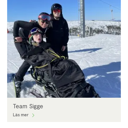
Team Sigge
Läs mer