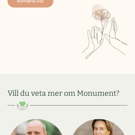
Kontakta oss
Vill du veta mer om Monument?