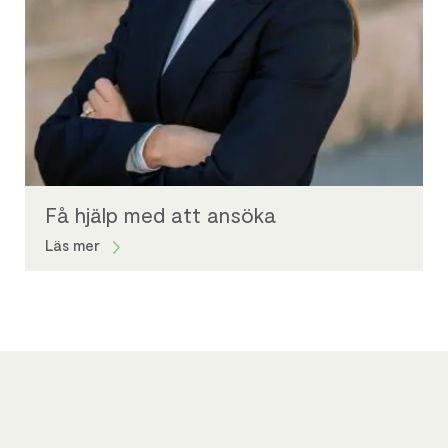
Få hjälp med att ansöka
Läs mer