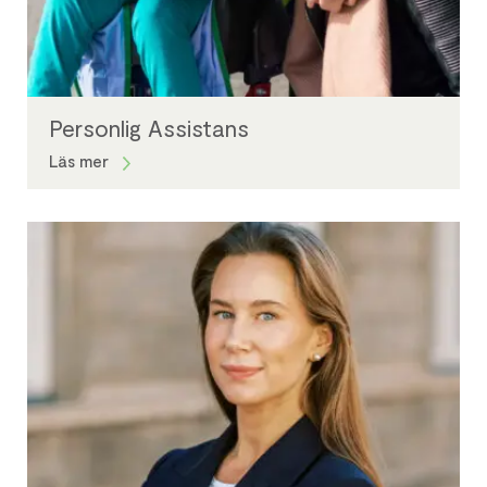
Personlig Assistans
Läs mer