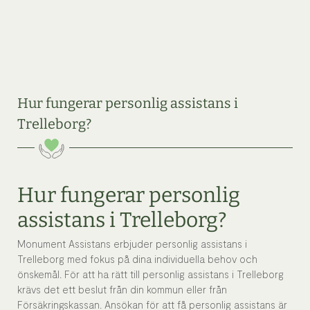
Hur fungerar personlig assistans i
Trelleborg?
Hur fungerar personlig
assistans i Trelleborg?
Monument Assistans erbjuder personlig assistans i
Trelleborg med fokus på dina individuella behov och
önskemål. För att ha rätt till personlig assistans i Trelleborg
krävs det ett beslut från din kommun eller från
Försäkringskassan. Ansökan för att få personlig assistans är