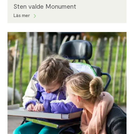
Sten valde Monument
Läs mer