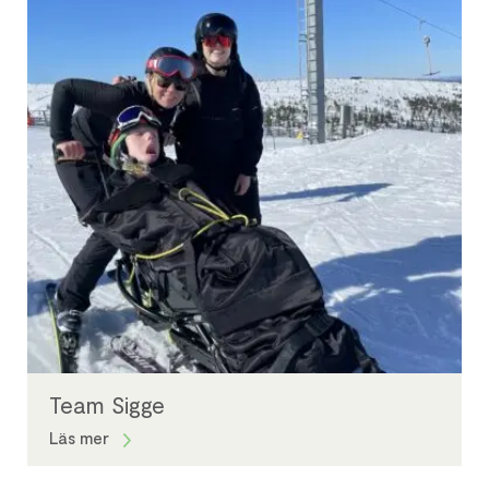
Team Sigge
Läs mer