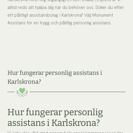
alltid redo att hjälpa dig när du behöver oss. Söker du efter
ett pålitligt assistansbolag i Karlskrona? Välj Monument
Assistans för en trygg och pålitlig personlig assistans.
Hur fungerar personlig assistans i
Karlskrona?
Hur fungerar personlig
assistans i Karlskrona?