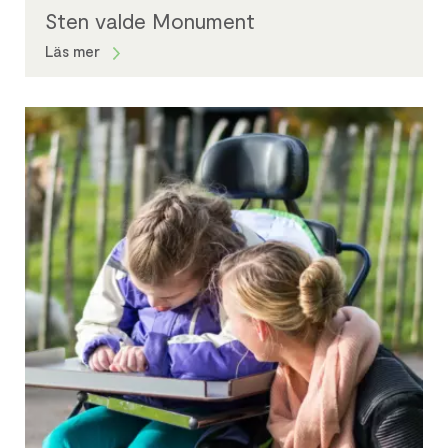
Sten valde Monument
Läs mer