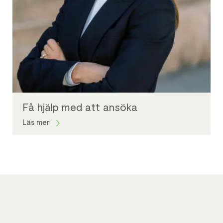
Få hjälp med att ansöka
Läs mer