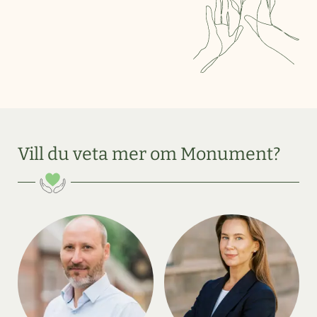
Vill du veta mer om Monument?