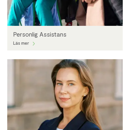
Personlig Assistans
Läs mer