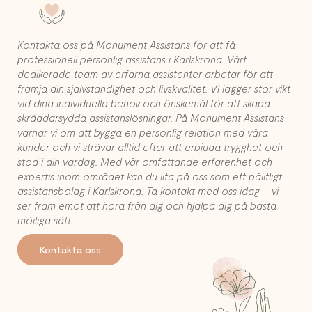
Kontakta oss på Monument Assistans för att få
professionell personlig assistans i Karlskrona. Vårt
dedikerade team av erfarna assistenter arbetar för att
främja din självständighet och livskvalitet. Vi lägger stor vikt
vid dina individuella behov och önskemål för att skapa
skräddarsydda assistanslösningar. På Monument Assistans
värnar vi om att bygga en personlig relation med våra
kunder och vi strävar alltid efter att erbjuda trygghet och
stöd i din vardag. Med vår omfattande erfarenhet och
expertis inom området kan du lita på oss som ett pålitligt
assistansbolag i Karlskrona. Ta kontakt med oss idag – vi
ser fram emot att höra från dig och hjälpa dig på bästa
möjliga sätt.
Kontakta oss